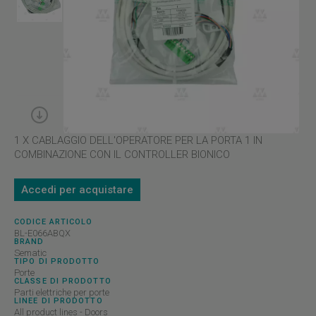
1 X CABLAGGIO DELL'OPERATORE PER LA PORTA 1 IN
COMBINAZIONE CON IL CONTROLLER BIONICO
Accedi per acquistare
CODICE ARTICOLO
BL-E066ABQX
BRAND
Sematic
TIPO DI PRODOTTO
Porte
CLASSE DI PRODOTTO
Parti elettriche per porte
LINEE DI PRODOTTO
All product lines - Doors