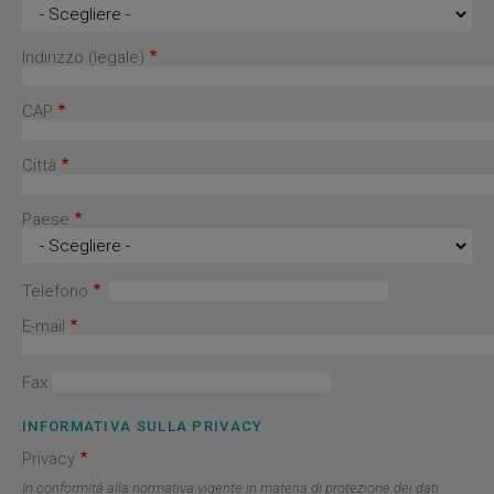
Indirizzo (legale)
CAP
Città
Paese
Telefono
E-mail
Fax
INFORMATIVA SULLA PRIVACY
Privacy
In conformità alla normativa vigente in materia di protezione dei dati