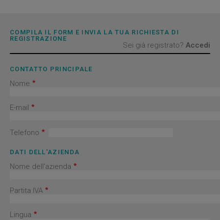
COMPILA IL FORM E INVIA LA TUA RICHIESTA DI
REGISTRAZIONE
Sei già registrato?
Accedi
CONTATTO PRINCIPALE
Nome
E-mail
Telefono
DATI DELL'AZIENDA
Nome dell'azienda
Partita IVA
Lingua