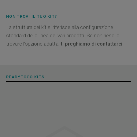
NON TROVI IL TUO KIT?
La struttura dei kit si riferisce alla configurazione
standard della linea dei vari prodotti. Se non riesci a
trovare l’opzione adatta,
ti preghiamo di contattarci
READYTOGO KITS